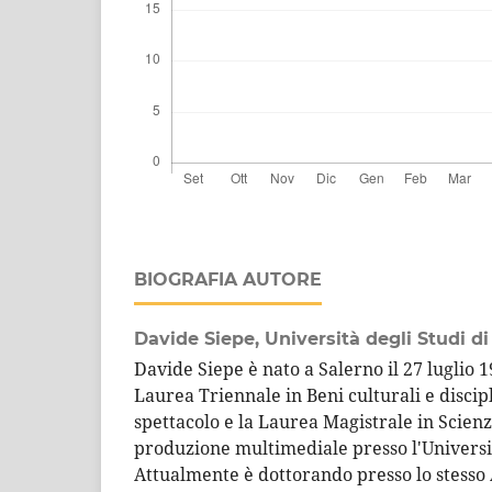
BIOGRAFIA AUTORE
Davide Siepe,
Università degli Studi di
Davide Siepe è nato a Salerno il 27 luglio 
Laurea Triennale in Beni culturali e discipl
spettacolo e la Laurea Magistrale in Scienz
produzione multimediale presso l'Universit
Attualmente è dottorando presso lo stesso