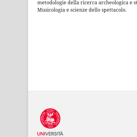
metodologie della ricerca archeologica e st
Musicologia e scienze dello spettacolo.