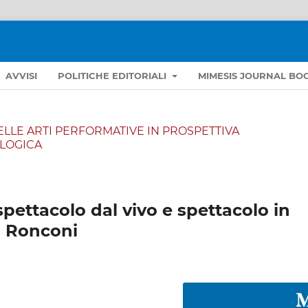
AVVISI
POLITICHE EDITORIALI
MIMESIS JOURNAL BO
A DELLE ARTI PERFORMATIVE IN PROSPETTIVA
LOGICA
pettacolo dal vivo e spettacolo in
ca Ronconi