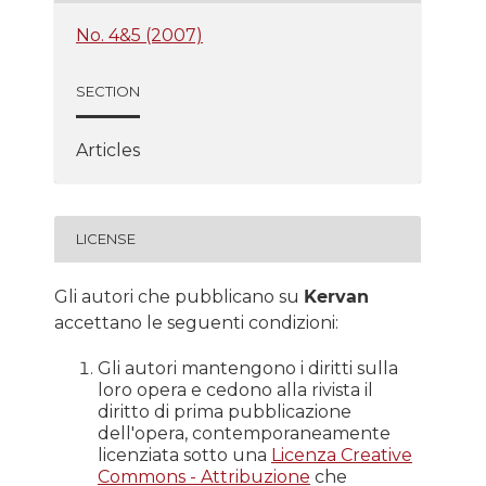
No. 4&5 (2007)
SECTION
Articles
LICENSE
Gli autori che pubblicano su
Kervan
accettano le seguenti condizioni:
Gli autori mantengono i diritti sulla
loro opera e cedono alla rivista il
diritto di prima pubblicazione
dell'opera, contemporaneamente
licenziata sotto una
Licenza Creative
Commons - Attribuzione
che