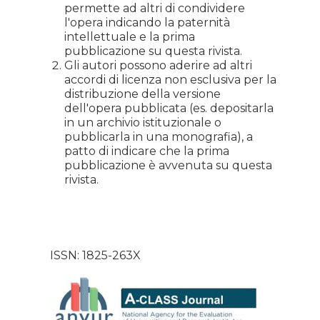
permette ad altri di condividere
l'opera indicando la paternità
intellettuale e la prima
pubblicazione su questa rivista.
Gli autori possono aderire ad altri
accordi di licenza non esclusiva per la
distribuzione della versione
dell'opera pubblicata (es. depositarla
in un archivio istituzionale o
pubblicarla in una monografia), a
patto di indicare che la prima
pubblicazione è avvenuta su questa
rivista.
ISSN: 1825-263X