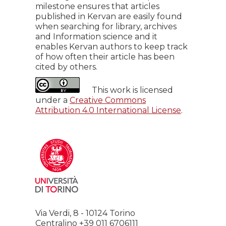
milestone ensures that articles
published in Kervan are easily found
when searching for library, archives
and Information science and it
enables Kervan authors to keep track
of how often their article has been
cited by others.
This work is licensed
under a
Creative Commons
Attribution 4.0 International License
.
Via Verdi, 8 - 10124 Torino
Centralino +39 011 6706111