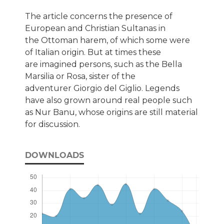
The article concerns the presence of
European and Christian Sultanas in
the Ottoman harem, of which some were
of Italian origin. But at times these
are imagined persons, such as the Bella
Marsilia or Rosa, sister of the
adventurer Giorgio del Giglio. Legends
have also grown around real people such
as Nur Banu, whose origins are still material
for discussion.
DOWNLOADS