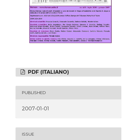
PDF (ITALIANO)
PUBLISHED
2007-01-01
ISSUE