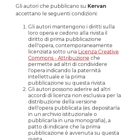
Gli autori che pubblicano su
Kervan
accettano le seguenti condizioni:
Gli autori mantengono i diritti sulla
loro opera e cedono alla rivista il
diritto di prima pubblicazione
dell'opera, contemporaneamente
licenziata sotto una
Licenza Creative
Commons - Attribuzione
che
permette ad altri di condividere
l'opera indicando la paternità
intellettuale e la prima
pubblicazione su questa rivista.
Gli autori possono aderire ad altri
accordi di licenza non esclusiva per la
distribuzione della versione
dell'opera pubblicata (es. depositarla
in un archivio istituzionale o
pubblicarla in una monografia), a
patto di indicare che la prima
pubblicazione è avvenuta su questa
rivista.