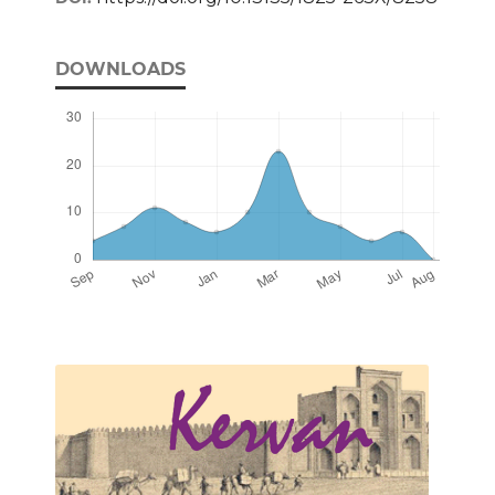
DOWNLOADS