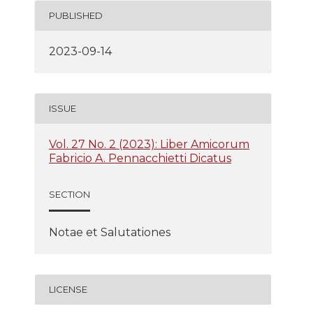
PUBLISHED
2023-09-14
ISSUE
Vol. 27 No. 2 (2023): Liber Amicorum
Fabricio A. Pennacchietti Dicatus
SECTION
Notae et Salutationes
LICENSE