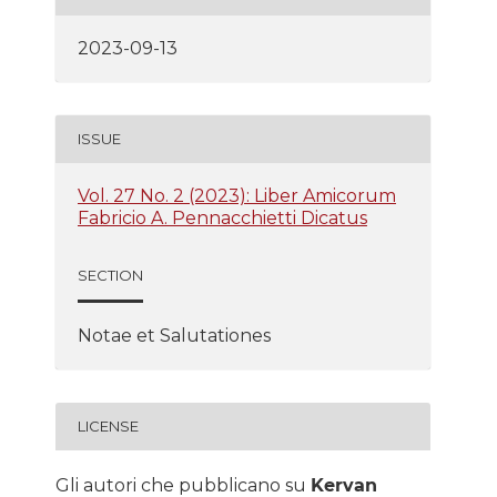
2023-09-13
ISSUE
Vol. 27 No. 2 (2023): Liber Amicorum
Fabricio A. Pennacchietti Dicatus
SECTION
Notae et Salutationes
LICENSE
Gli autori che pubblicano su
Kervan