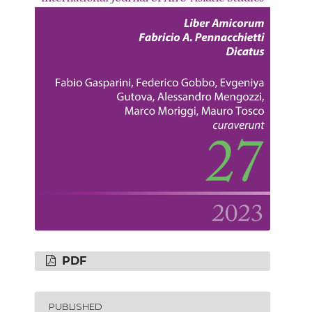
PDF
PUBLISHED