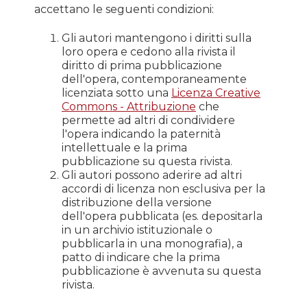
accettano le seguenti condizioni:
Gli autori mantengono i diritti sulla
loro opera e cedono alla rivista il
diritto di prima pubblicazione
dell'opera, contemporaneamente
licenziata sotto una
Licenza Creative
Commons - Attribuzione
che
permette ad altri di condividere
l'opera indicando la paternità
intellettuale e la prima
pubblicazione su questa rivista.
Gli autori possono aderire ad altri
accordi di licenza non esclusiva per la
distribuzione della versione
dell'opera pubblicata (es. depositarla
in un archivio istituzionale o
pubblicarla in una monografia), a
patto di indicare che la prima
pubblicazione è avvenuta su questa
rivista.