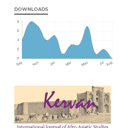
DOWNLOADS