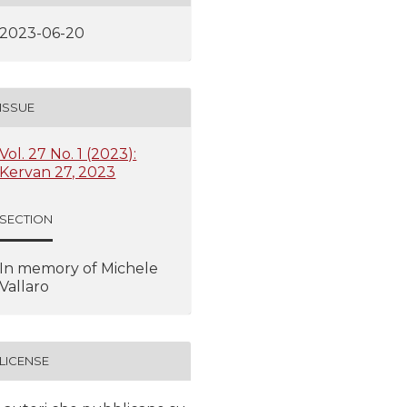
2023-06-20
ISSUE
Vol. 27 No. 1 (2023):
Kervan 27, 2023
SECTION
In memory of Michele
Vallaro
LICENSE