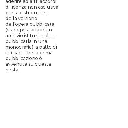
aderire ad altri accordi
di licenza non esclusiva
per la distribuzione
della versione
dell'opera pubblicata
(es. depositarla in un
archivio istituzionale o
pubblicarla in una
monografia), a patto di
indicare che la prima
pubblicazione è
avvenuta su questa
rivista.