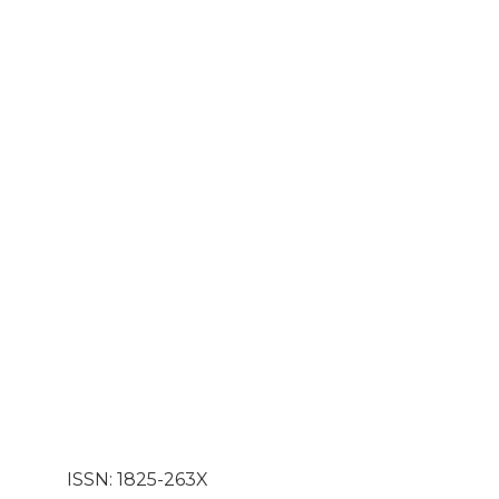
ISSN: 1825-263X