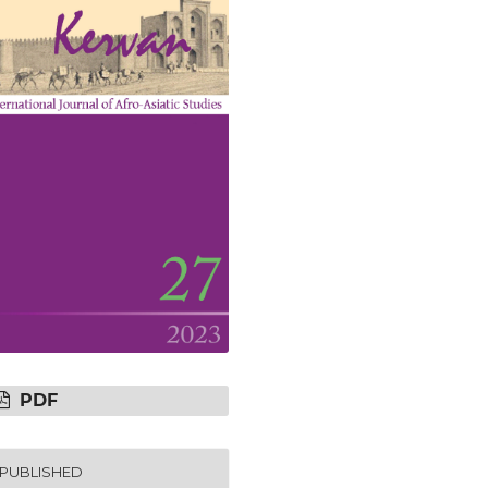
PDF
PUBLISHED