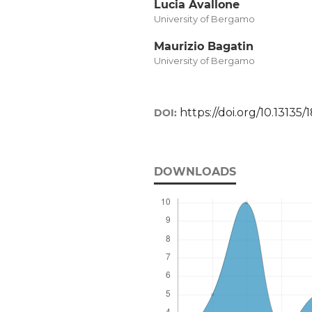
Lucia Avallone
University of Bergamo
Maurizio Bagatin
University of Bergamo
https://doi.org/10.13135
DOI:
DOWNLOADS