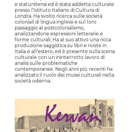
e statunitensi ed è stata addetta culturale
presso l’Istituto Italiano di Cultura di
Londra. Ha svolto ricerca sulle società
coloniali di lingua inglese e sul loro
passaggio al postcolonialismo,
analizzandone espressioni letterarie e
forme culturali. Ha al suo attivo una ricca
produzione saggistica su libri e riviste in
Italia e all’estero, ed è presente sulla scena
culturale con un ininterrotto lavoro di
analisi sulle problematiche
contemporanee. Negli anni più recenti ha
analizzato il ruolo dei musei culturali nella
società odierna.