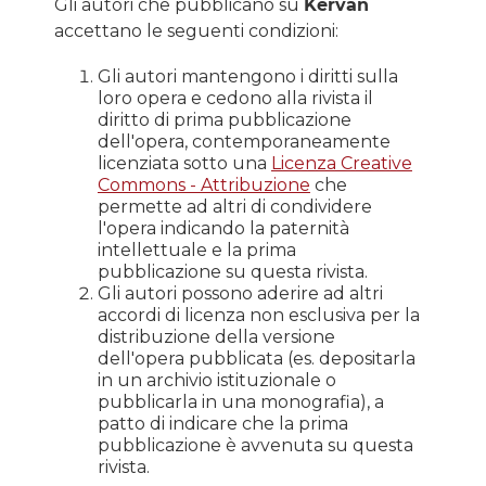
Gli autori che pubblicano su
Kervan
accettano le seguenti condizioni:
Gli autori mantengono i diritti sulla
loro opera e cedono alla rivista il
diritto di prima pubblicazione
dell'opera, contemporaneamente
licenziata sotto una
Licenza Creative
Commons - Attribuzione
che
permette ad altri di condividere
l'opera indicando la paternità
intellettuale e la prima
pubblicazione su questa rivista.
Gli autori possono aderire ad altri
accordi di licenza non esclusiva per la
distribuzione della versione
dell'opera pubblicata (es. depositarla
in un archivio istituzionale o
pubblicarla in una monografia), a
patto di indicare che la prima
pubblicazione è avvenuta su questa
rivista.