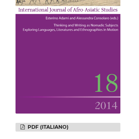
PDF (ITALIANO)