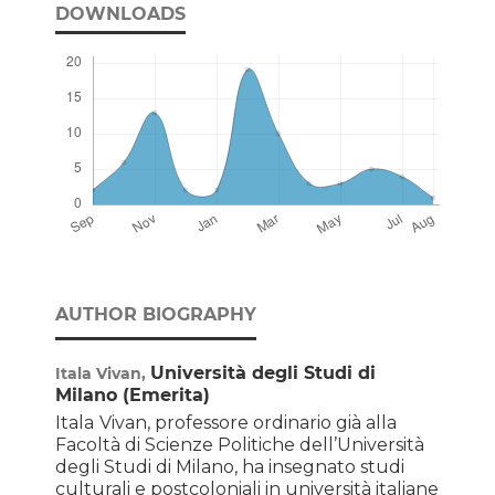
DOWNLOADS
AUTHOR BIOGRAPHY
Università degli Studi di
Itala Vivan,
Milano (Emerita)
Itala
Vivan, professore ordinario già alla
Facoltà di Scienze Politiche dell’Università
degli Studi di Milano, ha insegnato studi
culturali e postcoloniali in università italiane