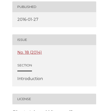
PUBLISHED
2016-01-27
ISSUE
No. 18 (2014)
SECTION
Introduction
LICENSE