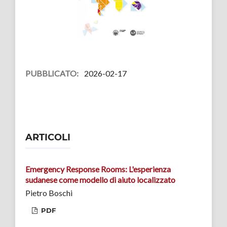
PUBBLICATO:
2026-02-17
ARTICOLI
Emergency Response Rooms: L'esperienza
sudanese come modello di aiuto localizzato
Pietro Boschi
PDF