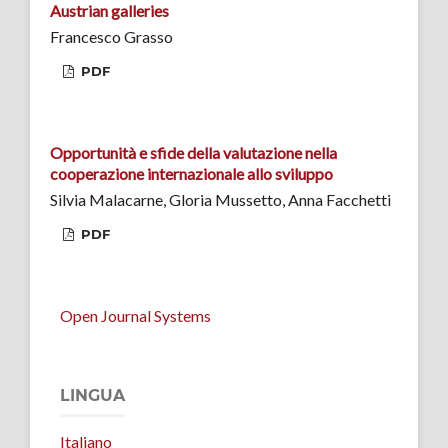
Austrian galleries
Francesco Grasso
PDF
Opportunità e sfide della valutazione nella
cooperazione internazionale allo sviluppo
Silvia Malacarne, Gloria Mussetto, Anna Facchetti
PDF
Open Journal Systems
LINGUA
Italiano