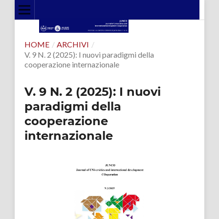
HOME
/
ARCHIVI
/
V. 9 N. 2 (2025): I nuovi paradigmi della
cooperazione internazionale
V. 9 N. 2 (2025): I nuovi
paradigmi della
cooperazione
internazionale