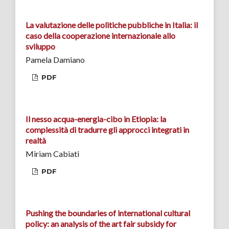
La valutazione delle politiche pubbliche in Italia: il
caso della cooperazione internazionale allo
sviluppo
Pamela Damiano
PDF
Il nesso acqua-energia-cibo in Etiopia: la
complessità di tradurre gli approcci integrati in
realtà
Miriam Cabiati
PDF
Pushing the boundaries of international cultural
policy: an analysis of the art fair subsidy for