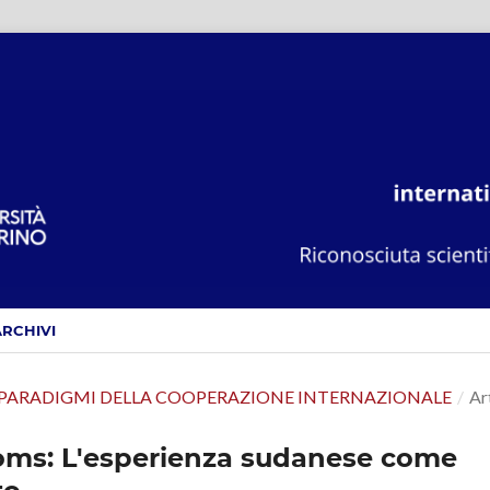
ARCHIVI
NUOVI PARADIGMI DELLA COOPERAZIONE INTERNAZIONALE
/
Ar
ms: L'esperienza sudanese come