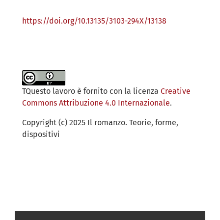
https://doi.org/10.13135/3103-294X/13138
TQuesto lavoro è fornito con la licenza
Creative
Commons Attribuzione 4.0 Internazionale
.
Copyright (c) 2025 Il romanzo. Teorie, forme,
dispositivi