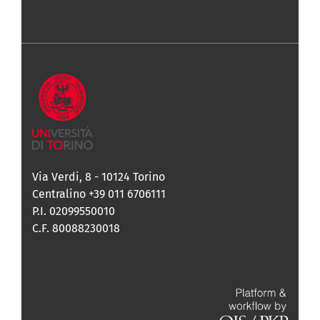
Via Verdi, 8 - 10124 Torino
Centralino +39 011 6706111
P.I. 02099550010
C.F. 80088230018