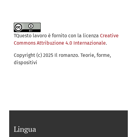
TQuesto lavoro è fornito con la licenza
Creative
Commons Attribuzione 4.0 Internazionale
.
Copyright (c) 2025 Il romanzo. Teorie, forme,
dispositivi
Lingua