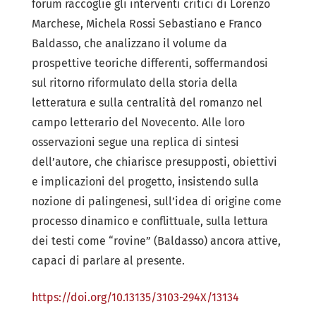
forum raccoglie gli interventi critici di Lorenzo
Marchese, Michela Rossi Sebastiano e Franco
Baldasso, che analizzano il volume da
prospettive teoriche differenti, soffermandosi
sul ritorno riformulato della storia della
letteratura e sulla centralità del romanzo nel
campo letterario del Novecento. Alle loro
osservazioni segue una replica di sintesi
dell’autore, che chiarisce presupposti, obiettivi
e implicazioni del progetto, insistendo sulla
nozione di palingenesi, sull’idea di origine come
processo dinamico e conflittuale, sulla lettura
dei testi come “rovine” (Baldasso) ancora attive,
capaci di parlare al presente.
https://doi.org/10.13135/3103-294X/13134