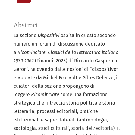
Abstract
La sezione
Dispositivi
ospita in questo secondo
numero un forum di discussione dedicato
a
Ricominciare. Classici della letteratura italiana
1939-1962
(Einaudi, 2025) di Riccardo Gasperina
Geroni. Muovendo dalle nozioni di “dispositivo”
elaborate da Michel Foucault e Gilles Deleuze, i
curatori della sezione propongono di
leggere
Ricominciare
come una formazione
strategica che intreccia storia politica e storia
letteraria, processi editoriali, pratiche
istituzionali e saperi laterali (antropologia,
sociologia, studi culturali, storia dell’editoria). Il