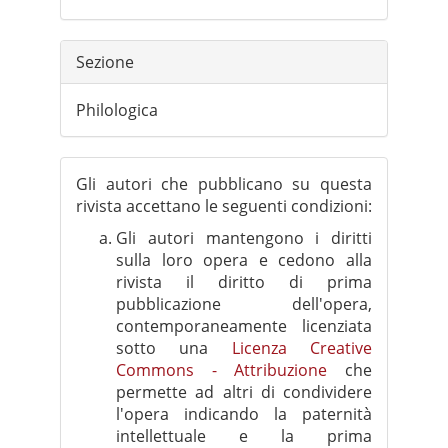
Sezione
Philologica
Gli autori che pubblicano su questa
rivista accettano le seguenti condizioni:
Gli autori mantengono i diritti
sulla loro opera e cedono alla
rivista il diritto di prima
pubblicazione dell'opera,
contemporaneamente licenziata
sotto una
Licenza Creative
Commons - Attribuzione
che
permette ad altri di condividere
l'opera indicando la paternità
intellettuale e la prima