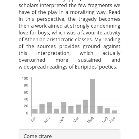
scholars interpreted the few fragments we
have of the play in a moralizing way. Read
in this perspective, the tragedy becomes
then a work aimed at strongly condemning
love for boys, which was a favourite activity
of Athenian aristocratic classes. My reading
of the sources provides ground against
this interpretation, which actually
overturned more sustained and
widespread readings of Euripides’ poetics.
Downloads
Dettagli
Come citare