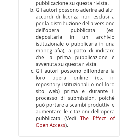
pubblicazione su questa rivista.
Gli autori possono aderire ad altri
accordi di licenza non esclusi a
per la distribuzione della versione
dell'opera pubblicata (es.
depositarla in un archivio
istituzionale o pubblicarla in una
monografia), a patto di indicare
che la prima pubblicazione è
avvenuta su questa rivista.
Gli autori possono diffondere la
loro opera online (es. in
repository istituzionali o nel loro
sito web) prima e durante il
processo di submission, poichè
può portare a scambi produttivi e
aumentare le citazioni dell'opera
pubblicata (Vedi
The Effect of
Open Access
).