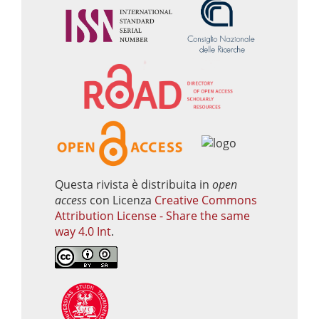
Questa rivista è distribuita in
open
access
con Licenza
Creative Commons
Attribution License - Share the same
way 4.0 Int
.