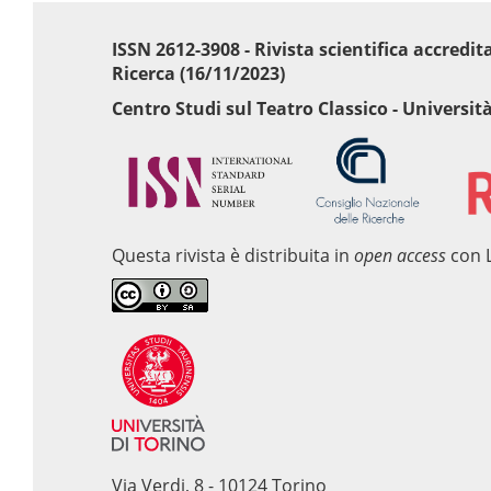
ISSN 2612-3908 - Rivista scientifica accredi
Ricerca (16/11/2023)
Centro Studi sul Teatro Classico - Università
Questa rivista è distribuita in
open access
con 
Via Verdi, 8 - 10124 Torino