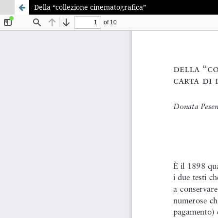
Della “collezione cinematografica”