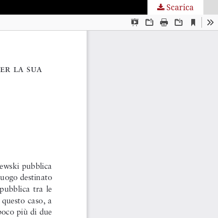
Scarica