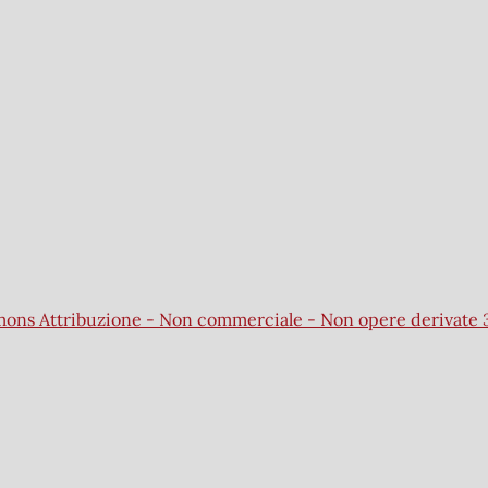
mons Attribuzione - Non commerciale - Non opere derivate 