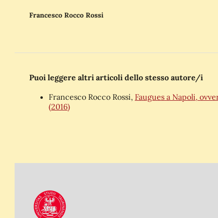
Francesco Rocco Rossi
Puoi leggere altri articoli dello stesso autore/i
Francesco Rocco Rossi,
Faugues a Napoli, ovver
(2016)