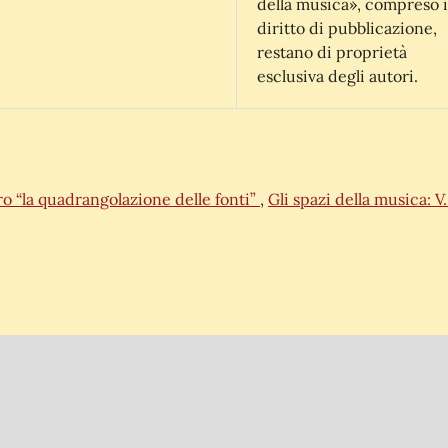
della musica», compreso i
diritto di pubblicazione,
restano di proprietà
esclusiva degli autori.
o “la quadrangolazione delle fonti”
,
Gli spazi della musica: V.