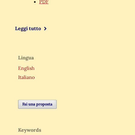
PDF
Leggi tutto
Lingua
English
Italiano
Fai una proposta
Keywords