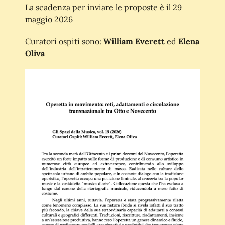
La scadenza per inviare le proposte è il 29
maggio 2026
Curatori ospiti sono:
William Everett
ed
Elena
Oliva