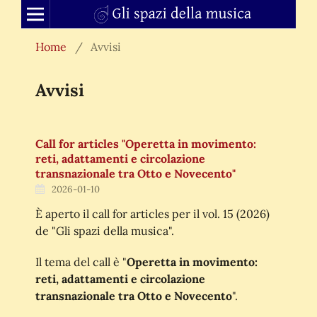
Home
/
Avvisi
Avvisi
Call for articles "Operetta in movimento:
reti, adattamenti e circolazione
transnazionale tra Otto e Novecento"
2026-01-10
È aperto il call for articles per il vol. 15 (2026)
de "Gli spazi della musica".
Il tema del call è "
Operetta in movimento:
reti, adattamenti e circolazione
transnazionale tra Otto e Novecento
".