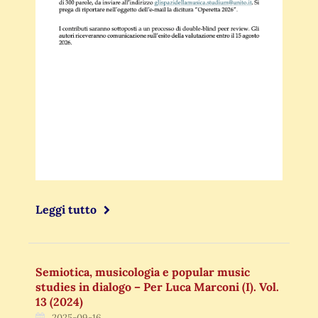
Leggi tutto
Semiotica, musicologia e popular music
studies in dialogo – Per Luca Marconi (I). Vol.
13 (2024)
2025-09-16