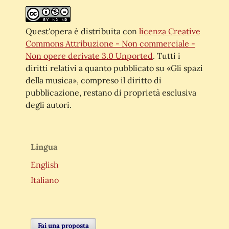
Quest'opera è distribuita con
licenza Creative
Commons Attribuzione - Non commerciale -
Non opere derivate 3.0 Unported
. Tutti i
diritti relativi a quanto pubblicato su «Gli spazi
della musica», compreso il diritto di
pubblicazione, restano di proprietà esclusiva
degli autori.
Lingua
English
Italiano
Fai una proposta