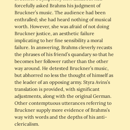
forcefully asked Brahms his judgment of
Bruckner’s music. The audience had been
enthralled; she had heard nothing of musical
worth. However, she was afraid of not doing
Bruckner justice, an aesthetic failure
implicating to her fine sensibility a moral
failure. In answering, Brahms cleverly recasts
the phrases of his friend’s quandary so that he
becomes her follower rather than the other
way around. He detested Bruckner’s music,
but abhorred no less the thought of himself as
the leader of an opposing army. Styra Avins’s
translation is provided, with significant
adjustments, along with the original German.
Other contemptuous utterances referring to
Bruckner supply more evidence of Brahms’s
way with words and the depths of his anti-
clericalism.