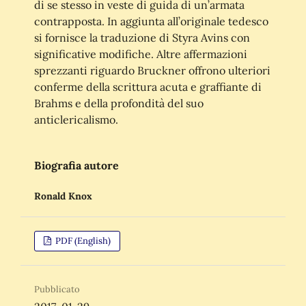
di se stesso in veste di guida di un’armata
contrapposta. In aggiunta all’originale tedesco
si fornisce la traduzione di Styra Avins con
significative modifiche. Altre affermazioni
sprezzanti riguardo Bruckner offrono ulteriori
conferme della scrittura acuta e graffiante di
Brahms e della profondità del suo
anticlericalismo.
Biografia autore
Ronald Knox
PDF (English)
Pubblicato