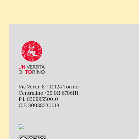
Via Verdi, 8 - 10124 Torino
Centralino +39 011 6706111
P.I. 02099550010
C.F. 80088230018