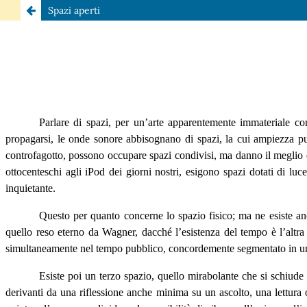
Spazi aperti