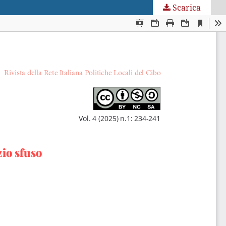
Scarica