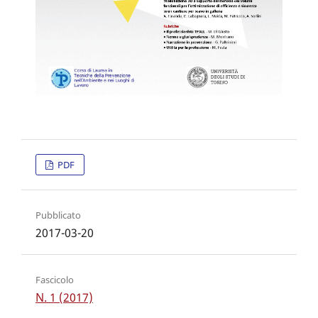
PDF
Pubblicato
2017-03-20
Fascicolo
N. 1 (2017)