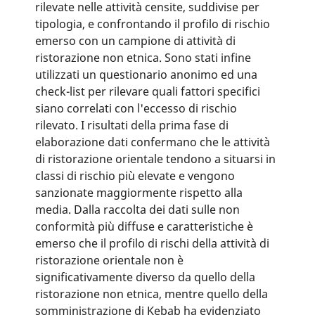
rilevate nelle attività censite, suddivise per
tipologia, e confrontando il profilo di rischio
emerso con un campione di attività di
ristorazione non etnica. Sono stati infine
utilizzati un questionario anonimo ed una
check-list per rilevare quali fattori specifici
siano correlati con l'eccesso di rischio
rilevato. I risultati della prima fase di
elaborazione dati confermano che le attività
di ristorazione orientale tendono a situarsi in
classi di rischio più elevate e vengono
sanzionate maggiormente rispetto alla
media. Dalla raccolta dei dati sulle non
conformità più diffuse e caratteristiche è
emerso che il profilo di rischi della attività di
ristorazione orientale non è
significativamente diverso da quello della
ristorazione non etnica, mentre quello della
somministrazione di Kebab ha evidenziato