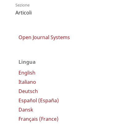
Sezione
Articoli
Open Journal Systems
Lingua
English
Italiano
Deutsch
Español (España)
Dansk
Français (France)