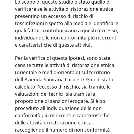
Lo scopo di questo studio è stato quello di
verificare se le attività di ristorazione etnica
presentino un eccesso di rischio di
tossinfezioni rispetto alla media e identificare
quali fattori contribuiscano a questo eccesso,
individuando le non conformità più ricorrenti
e caratteristiche di queste attività.
Per la verifica di questa ipotesi, sono state
censite tutte le attività di ristorazione etnica
(orientale e medio-orientale) sul territorio
dell'Azienda Sanitaria Locale TO3 ed è stato
calcolato l'eccesso di rischio, sia tramite le
valutazioni dei tecnici, sia tramite la
proporzione di sanzioni erogate. Si è poi
proceduto all'individuazione delle non
conformità più ricorrenti e caratteristiche
delle attività di ristorazione etnica,
raccogliendo il numero di non conformità