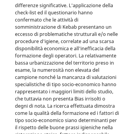
differenze significative. L'applicazione della
check-list ed il questionario hanno
confermato che le attività di
somministrazione di Kebab presentano un
eccesso di problematiche strutturali e/o nelle
procedure d'igiene, correlate ad una scarsa
disponibilità economica e all'inefficacia della
formazione degli operatori. La relativamente
bassa urbanizzazione del territorio preso in
esame, la numerosità non elevata del
campione nonché la mancanza di valutazioni
specialistiche di tipo socio-economico hanno
rappresentato i maggiori limiti dello studio,
che tuttavia non presenta Bias irrisolti o
degni di nota. La ricerca effettuata dimostra
come la qualità della formazione ed i fattori di
tipo socio-economico siano determinanti per
il rispetto delle buone prassi igieniche nella