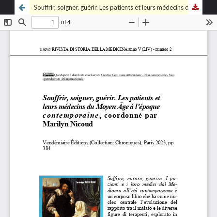
Souffrir, soigner, guérir. Les patients et leurs médecins du Moyen Âge à l’époque contemporaine, coordonné par Marilyn Nicoud