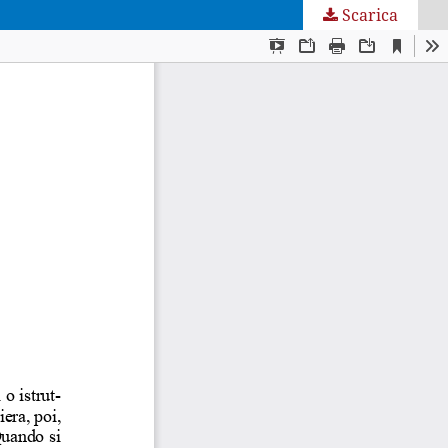
Scarica