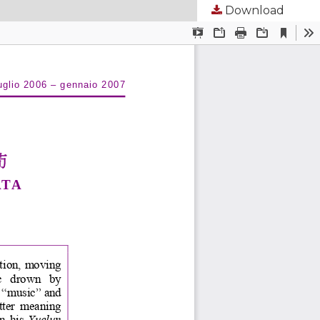
Download