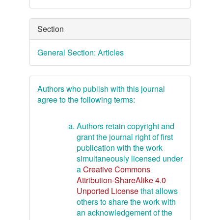
Section
General Section: Articles
Authors who publish with this journal
agree to the following terms:
Authors retain copyright and
grant the journal right of first
publication with the work
simultaneously licensed under
a
Creative Commons
Attribution-ShareAlike 4.0
Unported License
that allows
others to share the work with
an acknowledgement of the