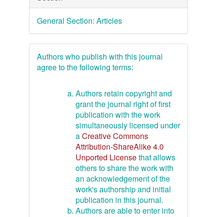
General Section: Articles
Authors who publish with this journal
agree to the following terms:
Authors retain copyright and
grant the journal right of first
publication with the work
simultaneously licensed under
a
Creative Commons
Attribution-ShareAlike 4.0
Unported License
that allows
others to share the work with
an acknowledgement of the
work's authorship and initial
publication in this journal.
Authors are able to enter into