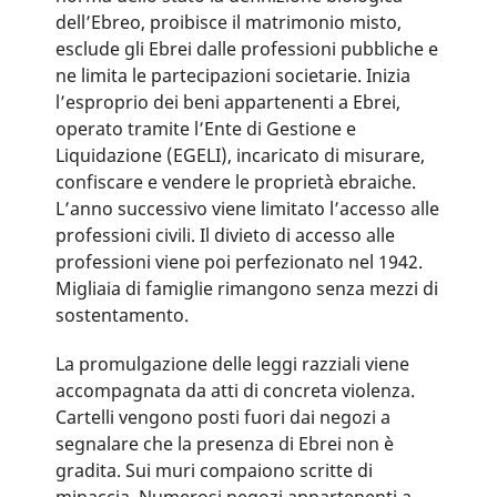
dell’Ebreo, proibisce il matrimonio misto,
esclude gli Ebrei dalle professioni pubbliche e
ne limita le partecipazioni societarie. Inizia
l’esproprio dei beni appartenenti a Ebrei,
operato tramite l’Ente di Gestione e
Liquidazione (EGELI), incaricato di misurare,
confiscare e vendere le proprietà ebraiche.
L’anno successivo viene limitato l’accesso alle
professioni civili. Il divieto di accesso alle
professioni viene poi perfezionato nel 1942.
Migliaia di famiglie rimangono senza mezzi di
sostentamento.
La promulgazione delle leggi razziali viene
accompagnata da atti di concreta violenza.
Cartelli vengono posti fuori dai negozi a
segnalare che la presenza di Ebrei non è
gradita. Sui muri compaiono scritte di
minaccia. Numerosi negozi appartenenti a