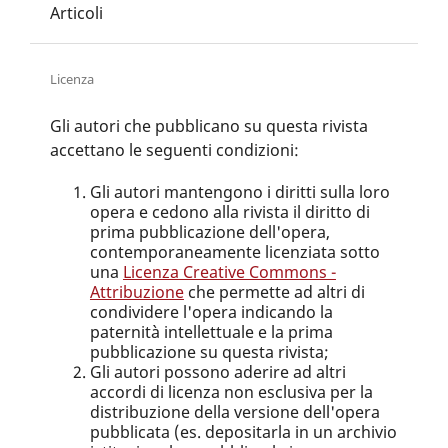
Articoli
Licenza
Gli autori che pubblicano su questa rivista
accettano le seguenti condizioni:
Gli autori mantengono i diritti sulla loro
opera e cedono alla rivista il diritto di
prima pubblicazione dell'opera,
contemporaneamente licenziata sotto
una
Licenza Creative Commons -
Attribuzione
che permette ad altri di
condividere l'opera indicando la
paternità intellettuale e la prima
pubblicazione su questa rivista
;
Gli autori possono aderire ad altri
accordi di licenza non esclusiva per la
distribuzione della versione dell'opera
pubblicata (es. depositarla in un archivio