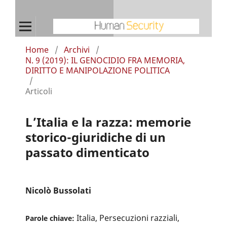
Home
/
Archivi
/
N. 9 (2019): IL GENOCIDIO FRA MEMORIA,
DIRITTO E MANIPOLAZIONE POLITICA
/
Articoli
L’Italia e la razza: memorie
storico-giuridiche di un
passato dimenticato
Nicolò Bussolati
Italia, Persecuzioni razziali,
Parole chiave: