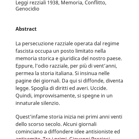
Leggi rezziali 1938, Memoria, Conflitto,
Genocidio
Abstract
La persecuzione razziale operata dal regime
fascista occupa un posto limitato nella
memoria storica e giuridica del nostro paese.
Eppure, l’odio razziale, per più di vent’anni,
permea la storia italiana. Si insinua nelle
pagine dei giornali. Da qui si diffonde, diventa
legge. Spoglia di diritti ed averi. Uccide.
Quindi, improvvisamente, si spegne in un
innaturale silenzio.
Quest’infame storia inizia nei primi anni venti
dello scorso secolo. Alcuni giornali
cominciano a diffondere idee antisioniste ed