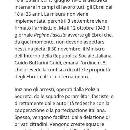
internare in campi di lavoro tutti gli Ebrei dai
18 ai 36 anni. La misura non viene
implementata, perché il 3 settembre viene
firmato l’armistizio. Ma il 12 ottobre 1943 il
giornale
Regime Fascista
avverte gli Ebrei che,
da quel momento, non devono aspettarsi
nessuna pietà. Il 30 novembre, il Ministro
dell’Interno della Repubblica Sociale Italiana,
Guido Buffarini Guidi, emana l’ordine n. 5,
che prevede la confisca di tutte le proprietà
degli Ebrei, e il loro internamento.
Iniziano gli arresti, operati dalla Polizia
Segreta, dalle squadre paramilitari fasciste, o
direttamente dalle autorità tedesche con la
cooperazione o la partecipazione italiana.
Spesso, vengono facilitati dalla delazione di
privati cittadini. Vengono create squadre