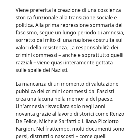
Viene preferita la creazione di una coscienza
storica funzionale alla transizione sociale e
politica. Alla prima repressione sommaria del
fascismo, segue un lungo periodo di amnesia,
sorretto dal mito di una nazione costruita sui
valori della resistenza. La responsabilità dei
crimini commessi – anche e soprattutto quelli
razziali – viene quasi interamente gettata
sulle spalle dei Nazisti.
La mancanza di un momento di valutazione
pubblica dei crimini commessi dai Fascisti
crea una lacuna nella memoria del paese.
Un’amnesia risvegliata solo negli anni
novanta grazie al lavoro di storici come Renzo
De Felice, Michele Sarfatti o Liliana Picciotto
Fargion. Nel frattempo, molti documenti sono
persi, distrutti o nascosti – come quelli