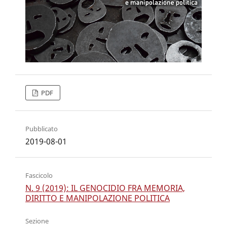
PDF
Pubblicato
2019-08-01
Fascicolo
N. 9 (2019): IL GENOCIDIO FRA MEMORIA,
DIRITTO E MANIPOLAZIONE POLITICA
Sezione