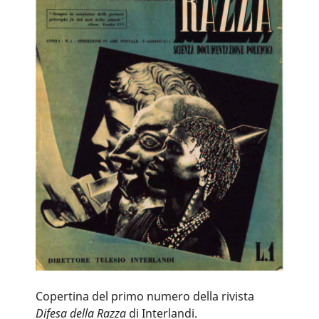
Copertina del primo numero della rivista
Difesa della Razza
di Interlandi.