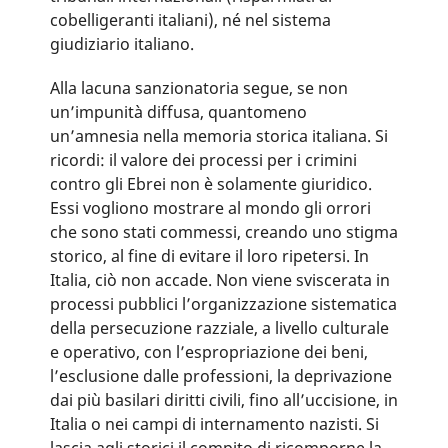
cobelligeranti italiani), né nel sistema
giudiziario italiano.
Alla lacuna sanzionatoria segue, se non
un’impunità diffusa, quantomeno
un’amnesia nella memoria storica italiana. Si
ricordi: il valore dei processi per i crimini
contro gli Ebrei non è solamente giuridico.
Essi vogliono mostrare al mondo gli orrori
che sono stati commessi, creando uno stigma
storico, al fine di evitare il loro ripetersi. In
Italia, ciò non accade. Non viene sviscerata in
processi pubblici l’organizzazione sistematica
della persecuzione razziale, a livello culturale
e operativo, con l’espropriazione dei beni,
l’esclusione dalle professioni, la deprivazione
dai più basilari diritti civili, fino all’uccisione, in
Italia o nei campi di internamento nazisti. Si