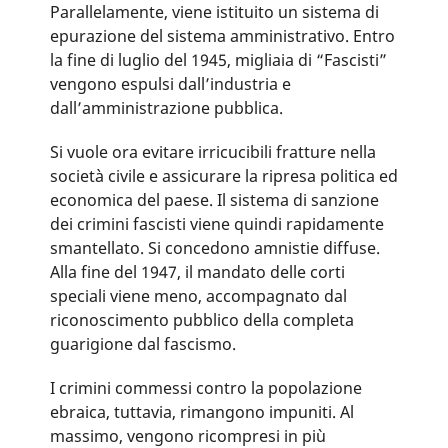
Parallelamente, viene istituito un sistema di
epurazione del sistema amministrativo. Entro
la fine di luglio del 1945, migliaia di “Fascisti”
vengono espulsi dall’industria e
dall’amministrazione pubblica.
Si vuole ora evitare irricucibili fratture nella
società civile e assicurare la ripresa politica ed
economica del paese. Il sistema di sanzione
dei crimini fascisti viene quindi rapidamente
smantellato. Si concedono amnistie diffuse.
Alla fine del 1947, il mandato delle corti
speciali viene meno, accompagnato dal
riconoscimento pubblico della completa
guarigione dal fascismo.
I crimini commessi contro la popolazione
ebraica, tuttavia, rimangono impuniti. Al
massimo, vengono ricompresi in più