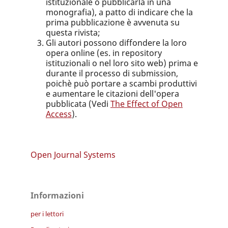
istituzionale o pubblicarla in una
monografia), a patto di indicare che la
prima pubblicazione è avvenuta su
questa rivista;
Gli autori possono diffondere la loro
opera online (es. in repository
istituzionali o nel loro sito web) prima e
durante il processo di submission,
poichè può portare a scambi produttivi
e aumentare le citazioni dell'opera
pubblicata (Vedi
The Effect of Open
Access
)
.
Open Journal Systems
Informazioni
per i lettori