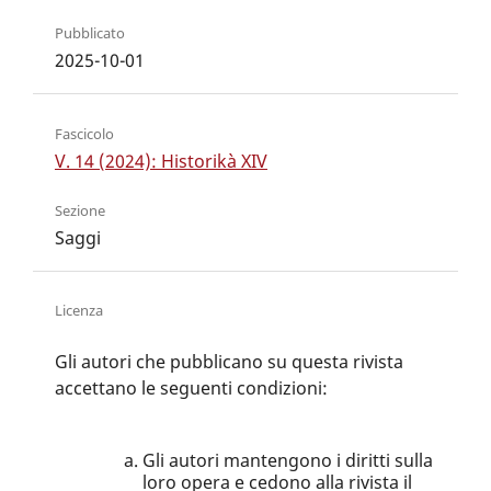
Pubblicato
2025-10-01
Fascicolo
V. 14 (2024): Historikà XIV
Sezione
Saggi
Licenza
Gli autori che pubblicano su questa rivista
accettano le seguenti condizioni:
Gli autori mantengono i diritti sulla
loro opera e cedono alla rivista il