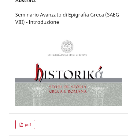
Abstract
Seminario Avanzato di Epigrafia Greca (SAEG
VIII) - Introduzione
pdf