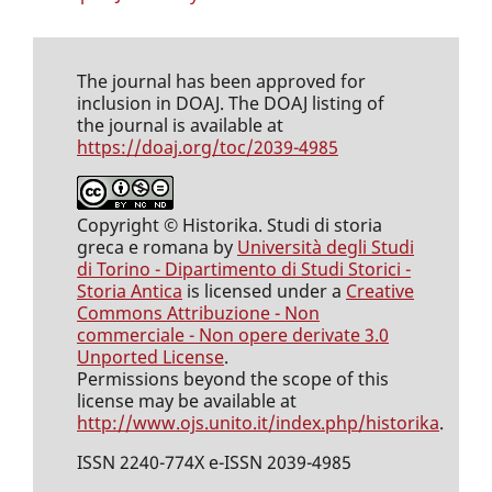
The journal has been approved for
inclusion in DOAJ. The DOAJ listing of
the journal is available at
https://doaj.org/toc/2039-4985
Copyright © Historika. Studi di storia
greca e romana by
Università degli Studi
di Torino - Dipartimento di Studi Storici -
Storia Antica
is licensed under a
Creative
Commons Attribuzione - Non
commerciale - Non opere derivate 3.0
Unported License
.
Permissions beyond the scope of this
license may be available at
http://www.ojs.unito.it/index.php/historika
.
ISSN 2240-774X e-ISSN 2039-4985