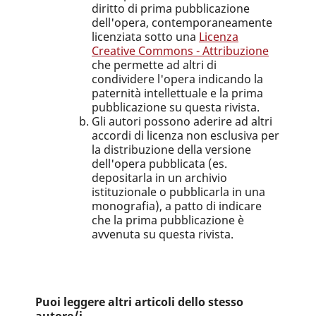
diritto di prima pubblicazione
dell'opera, contemporaneamente
licenziata sotto una
Licenza
Creative Commons - Attribuzione
che permette ad altri di
condividere l'opera indicando la
paternità intellettuale e la prima
pubblicazione su questa rivista.
Gli autori possono aderire ad altri
accordi di licenza non esclusiva per
la distribuzione della versione
dell'opera pubblicata (es.
depositarla in un archivio
istituzionale o pubblicarla in una
monografia), a patto di indicare
che la prima pubblicazione è
avvenuta su questa rivista.
Puoi leggere altri articoli dello stesso
autore/i