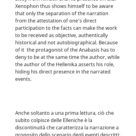
Xenophon thus shows himself to be aware
that only the separation of the narration
from the attestation of one’s direct
participation to the facts can make the work
to be received as objective, authentically
historical and not autobiographical. Because
of it the protagonist of the Anabasis has to
deny to be at the same time the author, while
the author of the Hellenika asserts his role,
hiding his direct presence in the narrated
events.
Anche soltanto a una prima lettura, ciò che
subito colpisce delle Elleniche è la
discontinuità che caratterizza la narrazione a
proposito dello scenario degli eventi descritti: