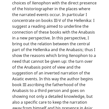
choices of Xenophon with the direct presence
of the historiographer in the places where
the narrated events occur. In particular I
concentrate on books III-V of the Hellenika: I
suggest a reading aimed to underline the
connection of these books with the Anabasis
in a new perspective. In this perspective, I
bring out the relation between the central
part of the Hellenika and the Anabasis; thus I
show the reasons which bring Xenophon to a
need that cannot be given up: the turn over
of the Anabasis point of view and the
suggestion of an inverted narration of the
Asiatic events. In this way the author begins
book III ascribing the fatherhood of the
Anabasis to a third person and goes on
showing not only a detailed knowledge, but
also a specific care to keep the narration
away from himself and his presence in Asia: