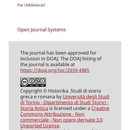
Per i bibliotecari
Open Journal Systems
The journal has been approved for
inclusion in DOAJ. The DOAJ listing of
the journal is available at
https://doaj.org/toc/2039-4985
Copyright © Historika. Studi di storia
greca e romana by
Università degli Studi
di Torino - Dipartimento di Studi Storici -
Storia Antica
is licensed under a
Creative
Commons Attribuzione - Non
commerciale - Non opere derivate 3.0
Unported License
.