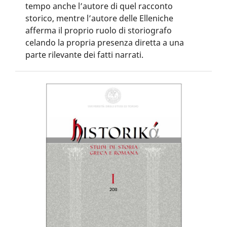
tempo anche l’autore di quel racconto
storico, mentre l’autore delle Elleniche
afferma il proprio ruolo di storiografo
celando la propria presenza diretta a una
parte rilevante dei fatti narrati.