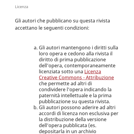
Licenza
Gli autori che pubblicano su questa rivista
accettano le seguenti condizioni:
Gli autori mantengono i diritti sulla
loro opera e cedono alla rivista il
diritto di prima pubblicazione
dell'opera, contemporaneamente
licenziata sotto una
Licenza
Creative Commons - Attribuzione
che permette ad altri di
condividere l'opera indicando la
paternità intellettuale e la prima
pubblicazione su questa rivista.
Gli autori possono aderire ad altri
accordi di licenza non esclusiva per
la distribuzione della versione
dell'opera pubblicata (es.
depositarla in un archivio