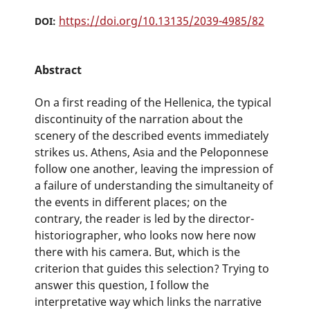
https://doi.org/10.13135/2039-4985/82
DOI:
Abstract
On a first reading of the Hellenica, the typical
discontinuity of the narration about the
scenery of the described events immediately
strikes us. Athens, Asia and the Peloponnese
follow one another, leaving the impression of
a failure of understanding the simultaneity of
the events in different places; on the
contrary, the reader is led by the director-
historiographer, who looks now here now
there with his camera. But, which is the
criterion that guides this selection? Trying to
answer this question, I follow the
interpretative way which links the narrative