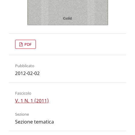
PDF
Pubblicato
2012-02-02
Fascicolo
V. 1 N. 1 (2011)
Sezione
Sezione tematica