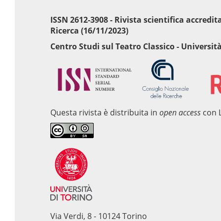
ISSN 2612-3908 - Rivista scientifica accredi
Ricerca (16/11/2023)
Centro Studi sul Teatro Classico - Università
Questa rivista è distribuita in
open access
con 
Via Verdi, 8 - 10124 Torino