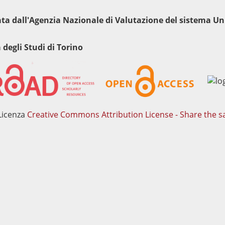
tata dall'Agenzia Nazionale di Valutazione del sistema Uni
 degli Studi di Torino
Licenza
Creative Commons Attribution License - Share the s