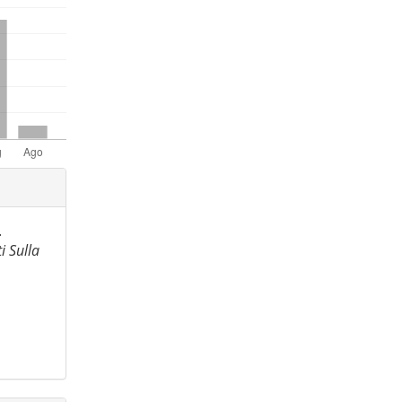
.
 Sulla