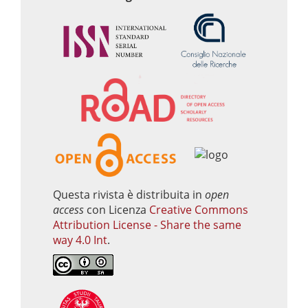
Questa rivista è distribuita in
open
access
con Licenza
Creative Commons
Attribution License - Share the same
way 4.0 Int
.