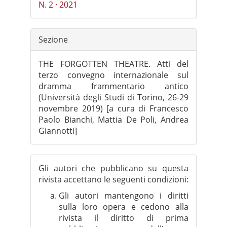
N. 2 · 2021
Sezione
THE FORGOTTEN THEATRE. Atti del
terzo convegno internazionale sul
dramma frammentario antico
(Università degli Studi di Torino, 26-29
novembre 2019) [a cura di Francesco
Paolo Bianchi, Mattia De Poli, Andrea
Giannotti]
Gli autori che pubblicano su questa
rivista accettano le seguenti condizioni:
Gli autori mantengono i diritti
sulla loro opera e cedono alla
rivista il diritto di prima