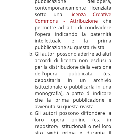
pubblicazione dell'opera,
contemporaneamente licenziata
sotto una
Licenza Creative
Commons - Attribuzione
che
permette ad altri di condividere
l'opera indicando la paternità
intellettuale e la prima
pubblicazione su questa rivista.
Gli autori possono aderire ad altri
accordi di licenza non esclusi a
per la distribuzione della versione
dell'opera pubblicata (es.
depositarla in un archivio
istituzionale o pubblicarla in una
monografia), a patto di indicare
che la prima pubblicazione è
avvenuta su questa rivista.
Gli autori possono diffondere la
loro opera online (es. in
repository istituzionali o nel loro
sito web) prima e durante il