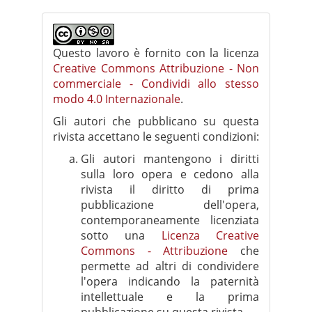
Questo lavoro è fornito con la licenza
Creative Commons Attribuzione - Non
commerciale - Condividi allo stesso
modo 4.0 Internazionale
.
Gli autori che pubblicano su questa
rivista accettano le seguenti condizioni:
Gli autori mantengono i diritti
sulla loro opera e cedono alla
rivista il diritto di prima
pubblicazione dell'opera,
contemporaneamente licenziata
sotto una
Licenza Creative
Commons - Attribuzione
che
permette ad altri di condividere
l'opera indicando la paternità
intellettuale e la prima