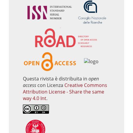
Questa rivista è distribuita in
open
access
con Licenza
Creative Commons
Attribution License - Share the same
way 4.0 Int
.