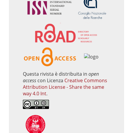
Questa rivista è distribuita in
open
access
con Licenza
Creative Commons
Attribution License - Share the same
way 4.0 Int
.