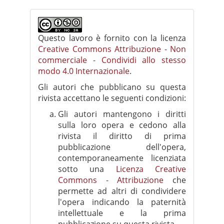
Questo lavoro è fornito con la licenza
Creative Commons Attribuzione - Non
commerciale - Condividi allo stesso
modo 4.0 Internazionale
.
Gli autori che pubblicano su questa
rivista accettano le seguenti condizioni:
Gli autori mantengono i diritti
sulla loro opera e cedono alla
rivista il diritto di prima
pubblicazione dell'opera,
contemporaneamente licenziata
sotto una
Licenza Creative
Commons - Attribuzione
che
permette ad altri di condividere
l'opera indicando la paternità
intellettuale e la prima