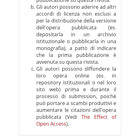
pubblicazione su questa rivista.
Gli autori possono aderire ad altri
accordi di licenza non esclusi a
per la distribuzione della versione
dell'opera pubblicata (es.
depositarla in un archivio
istituzionale o pubblicarla in una
monografia), a patto di indicare
che la prima pubblicazione è
avvenuta su questa rivista.
Gli autori possono diffondere la
loro opera online (es. in
repository istituzionali o nel loro
sito web) prima e durante il
processo di submission, poichè
può portare a scambi produttivi e
aumentare le citazioni dell'opera
pubblicata (Vedi
The Effect of
Open Access
).