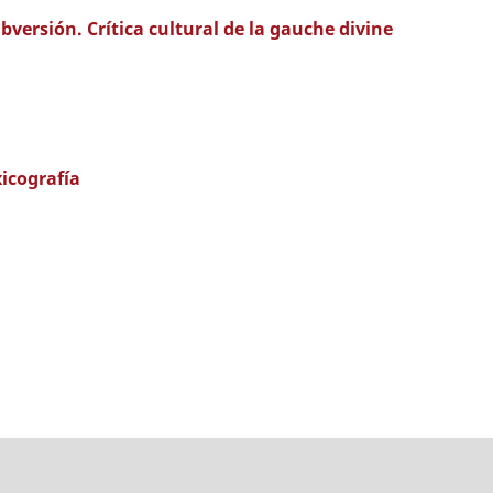
bversión. Crítica cultural de la gauche divine
xicografía