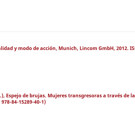
alidad y modo de acción, Munich, Lincom GmbH, 2012. I
 Espejo de brujas. Mujeres transgresoras a través de la
 978-84-15289-40-1)