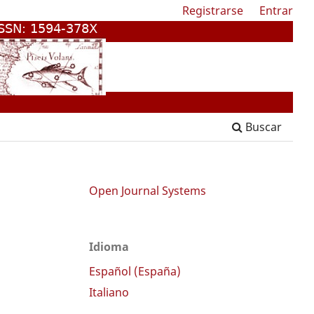
Registrarse
Entrar
Buscar
Open Journal Systems
Idioma
Español (España)
Italiano