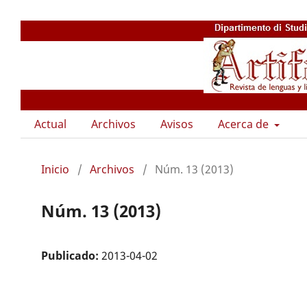
Actual
Archivos
Avisos
Acerca de
Inicio
/
Archivos
/
Núm. 13 (2013)
Núm. 13 (2013)
Publicado:
2013-04-02