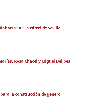
ahorra” y “La cárcel de Sevilla”.
 Marías, Rosa Chacel y Miguel Delibes
para la construcción de género