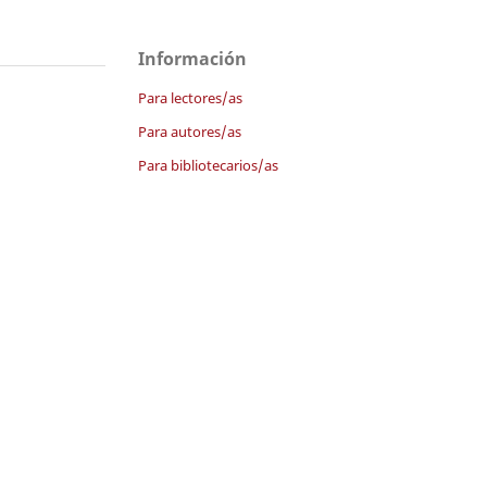
Información
Para lectores/as
Para autores/as
Para bibliotecarios/as