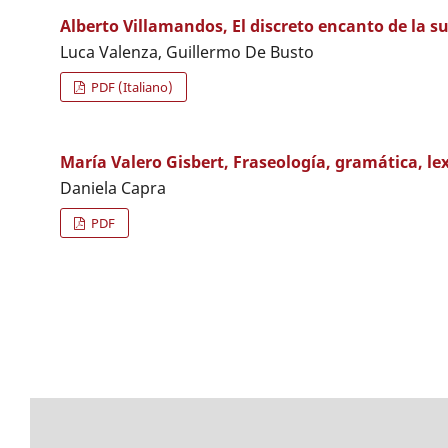
Alberto Villamandos, El discreto encanto de la su
Luca Valenza, Guillermo De Busto
PDF (Italiano)
María Valero Gisbert, Fraseología, gramática, le
Daniela Capra
PDF