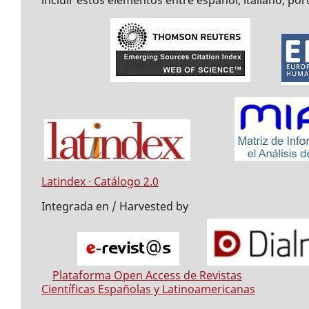
Latindex · Catálogo 2.0
Integrada en / Harvested by
Plataforma Open Access de Revistas
Científicas Españolas y Latinoamericanas