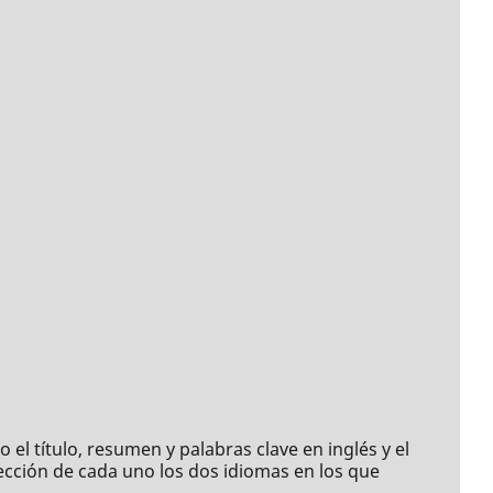
 el título, resumen y palabras clave en inglés y el
lección de cada uno los dos idiomas en los que