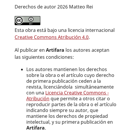
Derechos de autor 2026 Matteo Rei
Esta obra está bajo una licencia internacional
Creative Commons Atribución 4.0
.
Al publicar en
Artifara
los autores aceptan
las siguientes condiciones:
Los autores mantienen los derechos
sobre la obra o el artículo cuyo derecho
de primera publicación ceden a la
revista, licenciándola simultáneamente
con una
Licencia Creative Commons -
Atribución
que permite a otros citar o
reproducir partes de la obra o el artículo
indicando siempre su autor, que
mantiene los derechos de propiedad
intelectual, y su primera publicación en
Artifara
.