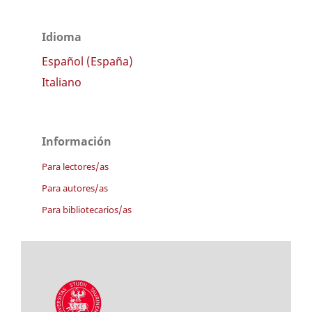
Idioma
Español (España)
Italiano
Información
Para lectores/as
Para autores/as
Para bibliotecarios/as