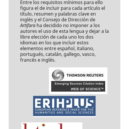
Entre los requisitos mínimos para ello
figura el de incluir para cada artículo el
título, resumen y palabras clave en
inglés y el Consejo de Dirección de
Artifara
ha decidido no imponer a los
autores el uso de esta lengua y dejar a la
libre elección de cada uno los dos
idiomas en los que incluir estos
elementos entre español, italiano,
portugués, catalán, gallego, vasco,
francés e inglés.