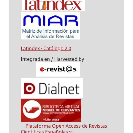
Latindex · Catálogo 2.0
Integrada en / Harvested by
Plataforma Open Access de Revistas
Científicas Españolas y