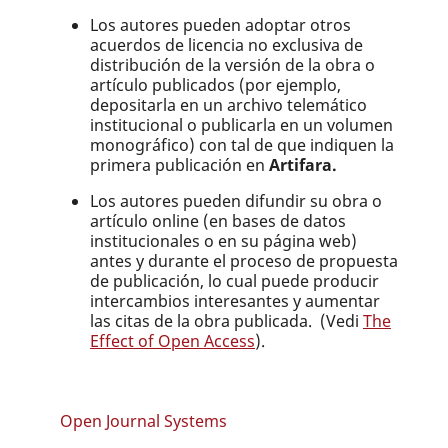
Los autores pueden adoptar otros
acuerdos de licencia no exclusiva de
distribución de la versión de la obra o
artículo publicados (por ejemplo,
depositarla en un archivo telemático
institucional o publicarla en un volumen
monográfico) con tal de que indiquen la
primera publicación en
Artifara.
Los autores pueden difundir su obra o
artículo online (en bases de datos
institucionales o en su página web)
antes y durante el proceso de propuesta
de publicación, lo cual puede producir
intercambios interesantes y aumentar
las citas de la obra publicada. (Vedi
The
Effect of Open Access
).
Open Journal Systems