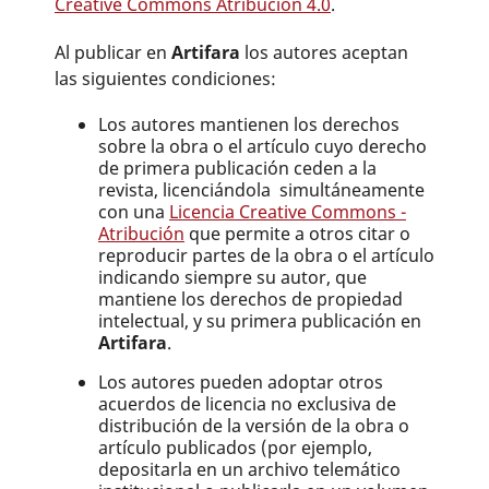
Creative Commons Atribución 4.0
.
Al publicar en
Artifara
los autores aceptan
las siguientes condiciones:
Los autores mantienen los derechos
sobre la obra o el artículo cuyo derecho
de primera publicación ceden a la
revista, licenciándola simultáneamente
con una
Licencia Creative Commons -
Atribución
que permite a otros citar o
reproducir partes de la obra o el artículo
indicando siempre su autor, que
mantiene los derechos de propiedad
intelectual, y su primera publicación en
Artifara
.
Los autores pueden adoptar otros
acuerdos de licencia no exclusiva de
distribución de la versión de la obra o
artículo publicados (por ejemplo,
depositarla en un archivo telemático