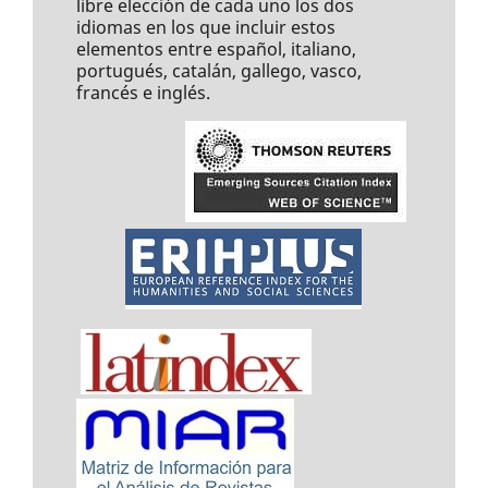
libre elección de cada uno los dos
idiomas en los que incluir estos
elementos entre español, italiano,
portugués, catalán, gallego, vasco,
francés e inglés.