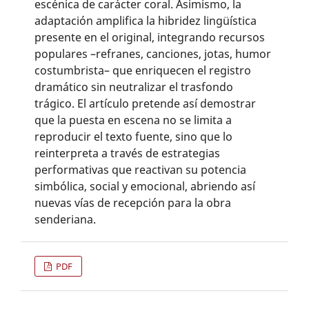
escénica de carácter coral. Asimismo, la
adaptación amplifica la hibridez lingüística
presente en el original, integrando recursos
populares –refranes, canciones, jotas, humor
costumbrista– que enriquecen el registro
dramático sin neutralizar el trasfondo
trágico. El artículo pretende así demostrar
que la puesta en escena no se limita a
reproducir el texto fuente, sino que lo
reinterpreta a través de estrategias
performativas que reactivan su potencia
simbólica, social y emocional, abriendo así
nuevas vías de recepción para la obra
senderiana.
PDF