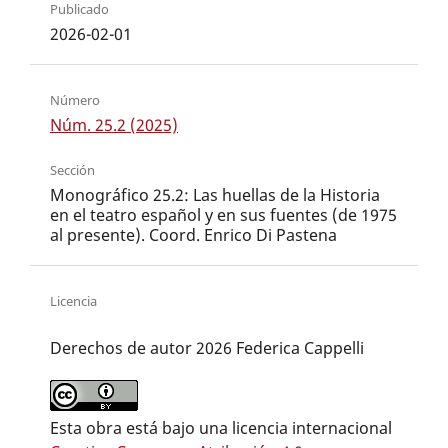
Publicado
2026-02-01
Número
Núm. 25.2 (2025)
Sección
Monográfico 25.2: Las huellas de la Historia
en el teatro español y en sus fuentes (de 1975
al presente). Coord. Enrico Di Pastena
Licencia
Derechos de autor 2026 Federica Cappelli
Esta obra está bajo una licencia internacional