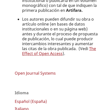
institucional o publicarla en un volumen
monográfico) con tal de que indiquen la
primera publicación en
Artifara.
Los autores pueden difundir su obra o
artículo online (en bases de datos
institucionales o en su página web)
antes y durante el proceso de propuesta
de publicación, lo cual puede producir
intercambios interesantes y aumentar
las citas de la obra publicada. (Vedi
The
Effect of Open Access
).
Open Journal Systems
Idioma
Español (España)
Italiano