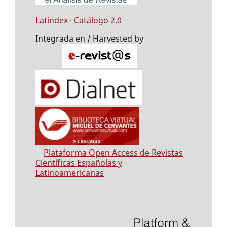
Latindex · Catálogo 2.0
Integrada en / Harvested by
Plataforma Open Access de Revistas
Científicas Españolas y
Latinoamericanas