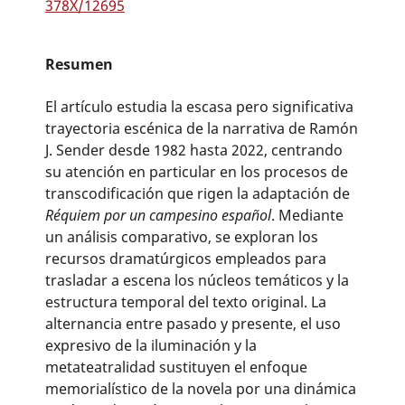
378X/12695
Resumen
El artículo estudia la escasa pero significativa
trayectoria escénica de la narrativa de Ramón
J. Sender desde 1982 hasta 2022, centrando
su atención en particular en los procesos de
transcodificación que rigen la adaptación de
Réquiem por un campesino español
. Mediante
un análisis comparativo, se exploran los
recursos dramatúrgicos empleados para
trasladar a escena los núcleos temáticos y la
estructura temporal del texto original. La
alternancia entre pasado y presente, el uso
expresivo de la iluminación y la
metateatralidad sustituyen el enfoque
memorialístico de la novela por una dinámica