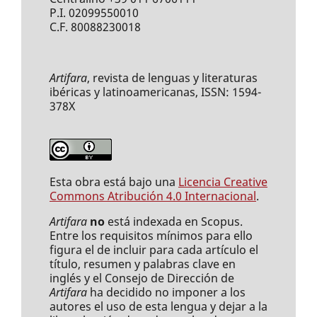
P.I. 02099550010
C.F. 80088230018
Artifara
, revista de lenguas y literaturas
ibéricas y latinoamericanas, ISSN: 1594-
378X
Esta obra está bajo una
Licencia Creative
Commons Atribución 4.0 Internacional
.
Artifara
no
está indexada en Scopus.
Entre los requisitos mínimos para ello
figura el de incluir para cada artículo el
título, resumen y palabras clave en
inglés y el Consejo de Dirección de
Artifara
ha decidido no imponer a los
autores el uso de esta lengua y dejar a la