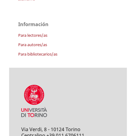
Información
Para lectores/as
Para autores/as
Para bibliotecarios/as
Via Verdi, 8 - 10124 Torino
Centralino +39 011 6706111