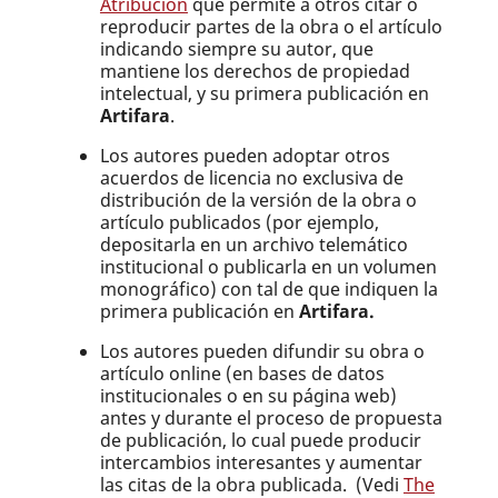
Atribución
que permite a otros citar o
reproducir partes de la obra o el artículo
indicando siempre su autor, que
mantiene los derechos de propiedad
intelectual, y su primera publicación en
Artifara
.
Los autores pueden adoptar otros
acuerdos de licencia no exclusiva de
distribución de la versión de la obra o
artículo publicados (por ejemplo,
depositarla en un archivo telemático
institucional o publicarla en un volumen
monográfico) con tal de que indiquen la
primera publicación en
Artifara.
Los autores pueden difundir su obra o
artículo online (en bases de datos
institucionales o en su página web)
antes y durante el proceso de propuesta
de publicación, lo cual puede producir
intercambios interesantes y aumentar
las citas de la obra publicada. (Vedi
The