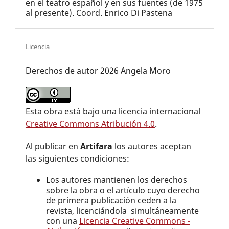
en el teatro español y en sus fuentes (de 1975
al presente). Coord. Enrico Di Pastena
Licencia
Derechos de autor 2026 Angela Moro
Esta obra está bajo una licencia internacional
Creative Commons Atribución 4.0
.
Al publicar en
Artifara
los autores aceptan
las siguientes condiciones:
Los autores mantienen los derechos
sobre la obra o el artículo cuyo derecho
de primera publicación ceden a la
revista, licenciándola simultáneamente
con una
Licencia Creative Commons -