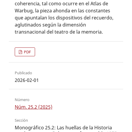
coherencia, tal como ocurre en el Atlas de
Warbug, la pieza ahonda en las constantes
que apuntalan los dispositivos del recuerdo,
aglutinados según la dimensión
transnacional del teatro de la memoria.
PDF
Publicado
2026-02-01
Número
Núm. 25.2 (2025)
Sección
Monográfico 25.2: Las huellas de la Historia