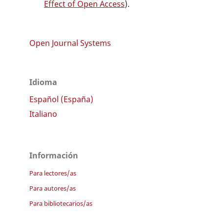
Effect of Open Access
).
Open Journal Systems
Idioma
Español (España)
Italiano
Información
Para lectores/as
Para autores/as
Para bibliotecarios/as