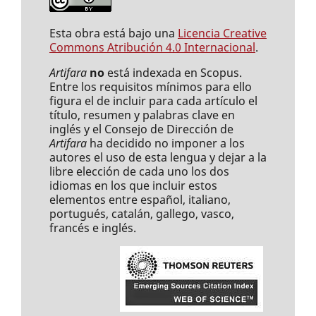
Esta obra está bajo una
Licencia Creative
Commons Atribución 4.0 Internacional
.
Artifara
no
está indexada en Scopus.
Entre los requisitos mínimos para ello
figura el de incluir para cada artículo el
título, resumen y palabras clave en
inglés y el Consejo de Dirección de
Artifara
ha decidido no imponer a los
autores el uso de esta lengua y dejar a la
libre elección de cada uno los dos
idiomas en los que incluir estos
elementos entre español, italiano,
portugués, catalán, gallego, vasco,
francés e inglés.