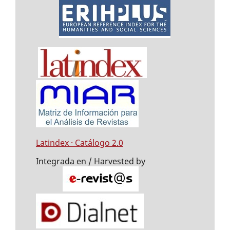
Latindex · Catálogo 2.0
Integrada en / Harvested by