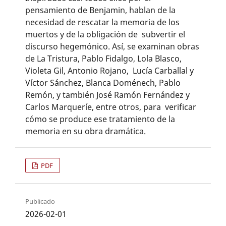
pensamiento de Benjamin, hablan de la
necesidad de rescatar la memoria de los
muertos y de la obligación de subvertir el
discurso hegemónico. Así, se examinan obras
de La Tristura, Pablo Fidalgo, Lola Blasco,
Violeta Gil, Antonio Rojano, Lucía Carballal y
Víctor Sánchez, Blanca Doménech, Pablo
Remón, y también José Ramón Fernández y
Carlos Marqueríe, entre otros, para verificar
cómo se produce ese tratamiento de la
memoria en su obra dramática.
PDF
Publicado
2026-02-01