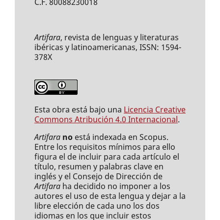
C.F. 80088230018
Artifara
, revista de lenguas y literaturas
ibéricas y latinoamericanas, ISSN: 1594-
378X
Esta obra está bajo una
Licencia Creative
Commons Atribución 4.0 Internacional
.
Artifara
no
está indexada en Scopus.
Entre los requisitos mínimos para ello
figura el de incluir para cada artículo el
título, resumen y palabras clave en
inglés y el Consejo de Dirección de
Artifara
ha decidido no imponer a los
autores el uso de esta lengua y dejar a la
libre elección de cada uno los dos
idiomas en los que incluir estos