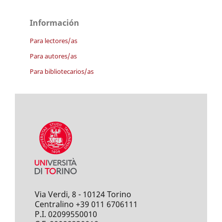
Información
Para lectores/as
Para autores/as
Para bibliotecarios/as
Via Verdi, 8 - 10124 Torino
Centralino +39 011 6706111
P.I. 02099550010