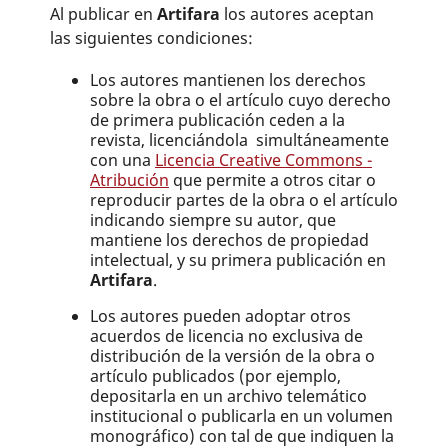
Al publicar en
Artifara
los autores aceptan
las siguientes condiciones:
Los autores mantienen los derechos
sobre la obra o el artículo cuyo derecho
de primera publicación ceden a la
revista, licenciándola simultáneamente
con una
Licencia Creative Commons -
Atribución
que permite a otros citar o
reproducir partes de la obra o el artículo
indicando siempre su autor, que
mantiene los derechos de propiedad
intelectual, y su primera publicación en
Artifara
.
Los autores pueden adoptar otros
acuerdos de licencia no exclusiva de
distribución de la versión de la obra o
artículo publicados (por ejemplo,
depositarla en un archivo telemático
institucional o publicarla en un volumen
monográfico) con tal de que indiquen la