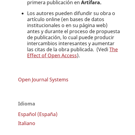
primera publicación en
Artifara.
Los autores pueden difundir su obra o
artículo online (en bases de datos
institucionales o en su página web)
antes y durante el proceso de propuesta
de publicación, lo cual puede producir
intercambios interesantes y aumentar
las citas de la obra publicada. (Vedi
The
Effect of Open Access
).
Open Journal Systems
Idioma
Español (España)
Italiano