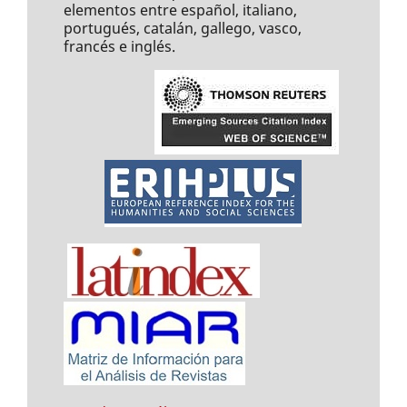
elementos entre español, italiano,
portugués, catalán, gallego, vasco,
francés e inglés.