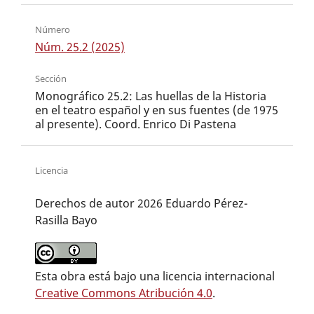
Número
Núm. 25.2 (2025)
Sección
Monográfico 25.2: Las huellas de la Historia
en el teatro español y en sus fuentes (de 1975
al presente). Coord. Enrico Di Pastena
Licencia
Derechos de autor 2026 Eduardo Pérez-
Rasilla Bayo
Esta obra está bajo una licencia internacional
Creative Commons Atribución 4.0
.