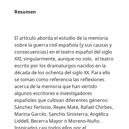
Resumen
El artículo aborda el estudio de la memoria
sobre la guerra civil española (y sus causas y
consecuencias) en el teatro español del siglo
XXI, singularmente, aunque no solo, el teatro
escrito por los dramaturgos nacidos en la
década de los ochenta del siglo XX. Para ello
se toman como referencia las reflexiones
acerca de la memoria que han vertido
algunos escritores e investigadores
españoles que cultivan diferentes géneros:
Sánchez Ferlosio, Reyes Mate, Rafael Chirbes,
Marina Garcés, Sanchis Sinisterra, Angélica
Liddell, Becerra Mayor o Moreno-Nuño.
Inspirados casi todos ellos por el