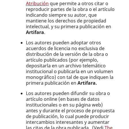
Atribución
que permite a otros citar o
reproducir partes de la obra o el artículo
indicando siempre su autor, que
mantiene los derechos de propiedad
intelectual, y su primera publicación en
Artifara
.
Los autores pueden adoptar otros
acuerdos de licencia no exclusiva de
distribución de la versión de la obra o
artículo publicados (por ejemplo,
depositarla en un archivo telemático
institucional o publicarla en un volumen
monográfico) con tal de que indiquen la
primera publicación en
Artifara.
Los autores pueden difundir su obra o
artículo online (en bases de datos
institucionales o en su página web)
antes y durante el proceso de propuesta
de publicación, lo cual puede producir
intercambios interesantes y aumentar
las citas de la obra publicada. (Vedi
The