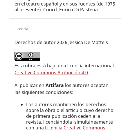
en el teatro español y en sus fuentes (de 1975
al presente). Coord. Enrico Di Pastena
Licencia
Derechos de autor 2026 Jessica De Matteis
Esta obra está bajo una licencia internacional
Creative Commons Atribución 4.0
.
Al publicar en
Artifara
los autores aceptan
las siguientes condiciones:
Los autores mantienen los derechos
sobre la obra o el artículo cuyo derecho
de primera publicación ceden a la
revista, licenciándola simultáneamente
con una
Licencia Creative Commons -