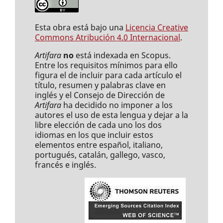
Esta obra está bajo una
Licencia Creative
Commons Atribución 4.0 Internacional
.
Artifara
no
está indexada en Scopus.
Entre los requisitos mínimos para ello
figura el de incluir para cada artículo el
título, resumen y palabras clave en
inglés y el Consejo de Dirección de
Artifara
ha decidido no imponer a los
autores el uso de esta lengua y dejar a la
libre elección de cada uno los dos
idiomas en los que incluir estos
elementos entre español, italiano,
portugués, catalán, gallego, vasco,
francés e inglés.