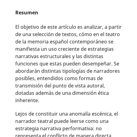
Resumen
El objetivo de este artículo es analizar, a partir
de una selección de textos, cómo en el teatro
de la memoria español contemporáneo se
manifiesta un uso creciente de estrategias
narrativas estructurales y las distintas
funciones que estas pueden desempeñar. Se
abordarán distintas tipologías de narradores
posibles, entendidos como formas de
transmisión del punto de vista autoral,
dotadas además de una dimensión ética
inherente.
Lejos de constituir una anomalía escénica, el
narrador teatral puede leerse como una
estrategia narrativa performativa: no
representa el conflicto de manera directa,