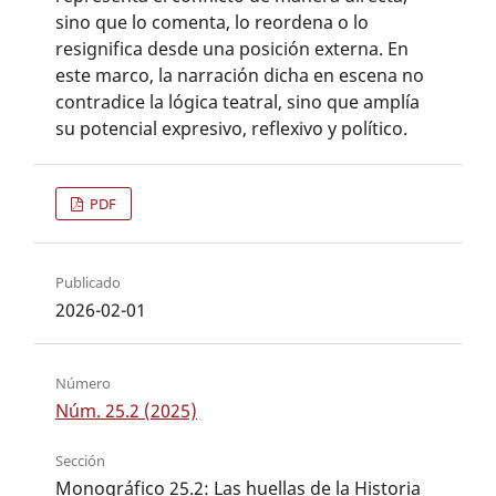
sino que lo comenta, lo reordena o lo
resignifica desde una posición externa. En
este marco, la narración dicha en escena no
contradice la lógica teatral, sino que amplía
su potencial expresivo, reflexivo y político.
PDF
Publicado
2026-02-01
Número
Núm. 25.2 (2025)
Sección
Monográfico 25.2: Las huellas de la Historia