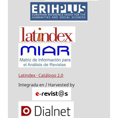
Latindex · Catálogo 2.0
Integrada en / Harvested by