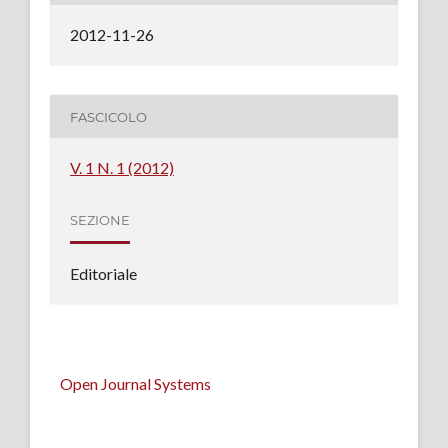
2012-11-26
FASCICOLO
V. 1 N. 1 (2012)
SEZIONE
Editoriale
Open Journal Systems