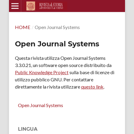
HOME
/
Open Journal Systems
Open Journal Systems
Questa rivista utilizza Open Journal Systems
3.3.0.21, un software open source distribuito da
Public Knowledge Project
sulla base di licenze di
utilizzo pubblico GNU. Per contattare
direttamente la rivista utilizzare
questo link
.
Open Journal Systems
LINGUA