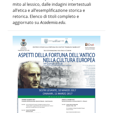
mito al lessico, dalle indagini intertestuali
all’etica e all’esemplificazione storica e
retorica. Elenco di titoli completo e
aggiornato su
Academia.edu
.