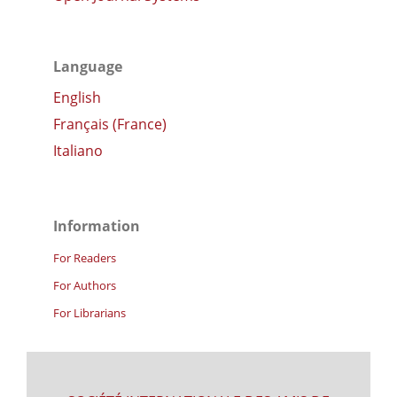
Language
English
Français (France)
Italiano
Information
For Readers
For Authors
For Librarians