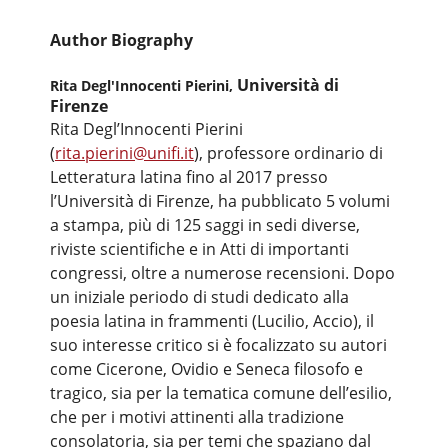
Author Biography
Università di
Rita Degl'Innocenti Pierini,
Firenze
Rita Degl’Innocenti Pierini
(
rita.pierini@unifi.it
), professore ordinario di
Letteratura latina fino al 2017 presso
l’Università di Firenze, ha pubblicato 5 volumi
a stampa, più di 125 saggi in sedi diverse,
riviste scientifiche e in Atti di importanti
congressi, oltre a numerose recensioni. Dopo
un iniziale periodo di studi dedicato alla
poesia latina in frammenti (Lucilio, Accio), il
suo interesse critico si è focalizzato su autori
come Cicerone, Ovidio e Seneca filosofo e
tragico, sia per la tematica comune dell’esilio,
che per i motivi attinenti alla tradizione
consolatoria, sia per temi che spaziano dal