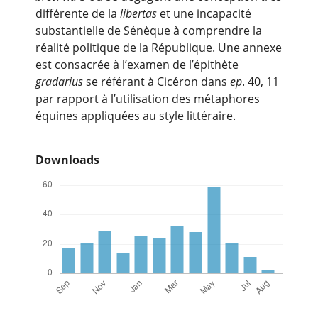
différente de la
libertas
et une incapacité
substantielle de Sénèque à comprendre la
réalité politique de la République. Une annexe
est consacrée à l’examen de l’épithète
gradarius
se référant à Cicéron dans
ep
. 40, 11
par rapport à l’utilisation des métaphores
équines appliquées au style littéraire.
Downloads