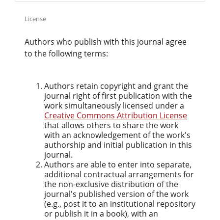
License
Authors who publish with this journal agree
to the following terms:
Authors retain copyright and grant the
journal right of first publication with the
work simultaneously licensed under a
Creative Commons Attribution License
that allows others to share the work
with an acknowledgement of the work's
authorship and initial publication in this
journal.
Authors are able to enter into separate,
additional contractual arrangements for
the non-exclusive distribution of the
journal's published version of the work
(e.g., post it to an institutional repository
or publish it in a book), with an