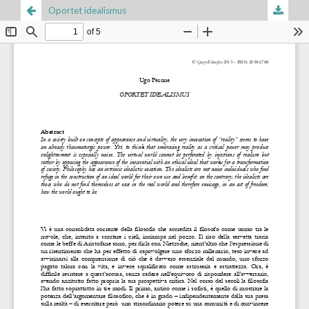
Oportet idealismus