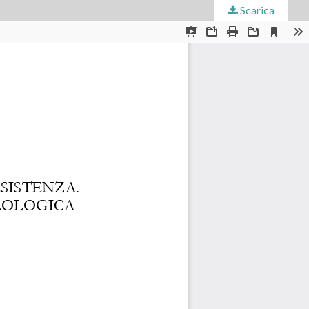
Scarica