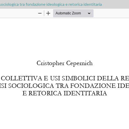
sociologica tra fondazione ideologica e retorica identitaria