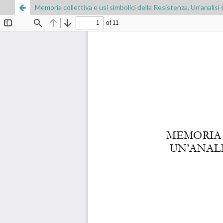
Memoria collettiva e usi simbolici della Resistenza. Un'analisi 