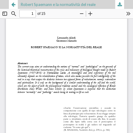
Robert Spaemann e la normatività del reale