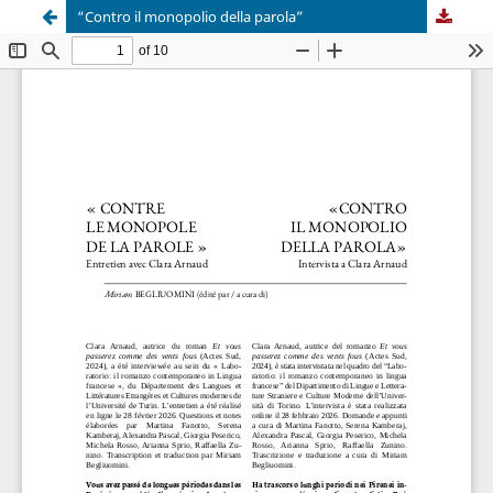
“Contro il monopolio della parola”