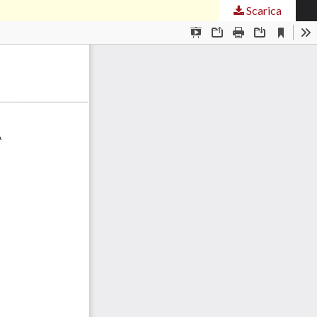
Scarica