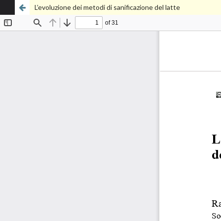
L’evoluzione dei metodi di sanificazione del latte