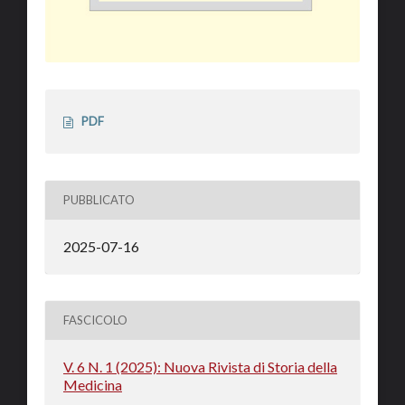
PDF
PUBBLICATO
2025-07-16
FASCICOLO
V. 6 N. 1 (2025): Nuova Rivista di Storia della
Medicina