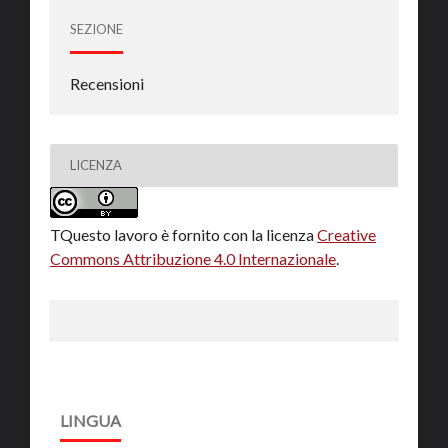
SEZIONE
Recensioni
LICENZA
TQuesto lavoro è fornito con la licenza
Creative
Commons Attribuzione 4.0 Internazionale
.
LINGUA