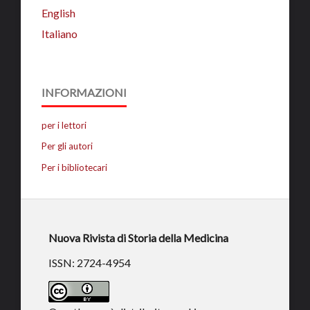
English
Italiano
INFORMAZIONI
per i lettori
Per gli autori
Per i bibliotecari
Nuova Rivista di Storia della Medicina
ISSN: 2724-4954