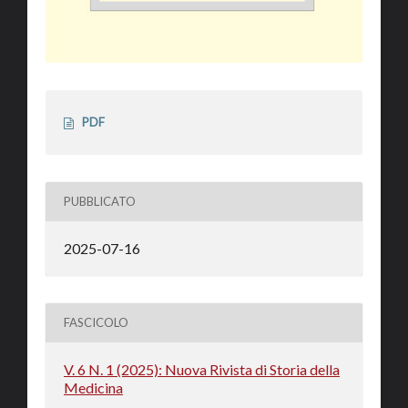
PDF
PUBBLICATO
2025-07-16
FASCICOLO
V. 6 N. 1 (2025): Nuova Rivista di Storia della
Medicina