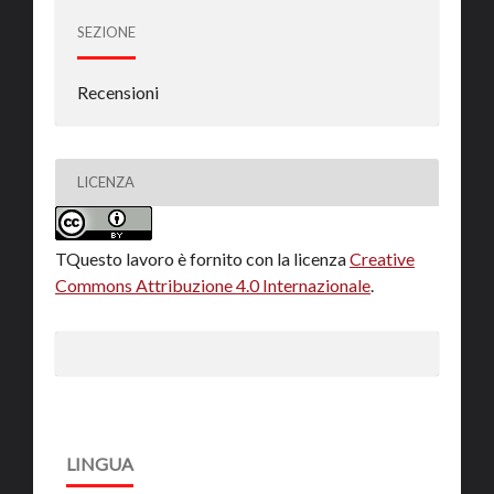
SEZIONE
Recensioni
LICENZA
TQuesto lavoro è fornito con la licenza
Creative
Commons Attribuzione 4.0 Internazionale
.
LINGUA