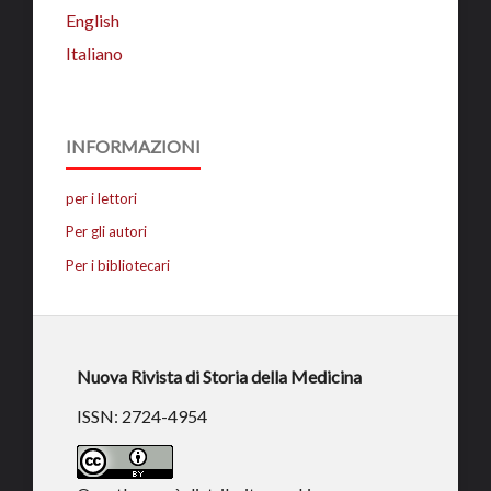
English
Italiano
INFORMAZIONI
per i lettori
Per gli autori
Per i bibliotecari
Nuova Rivista di Storia della Medicina
ISSN: 2724-4954