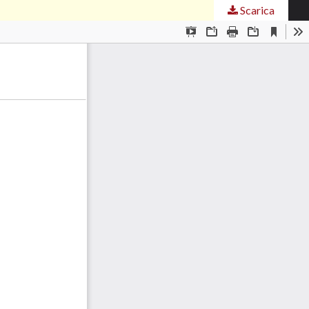
Scarica