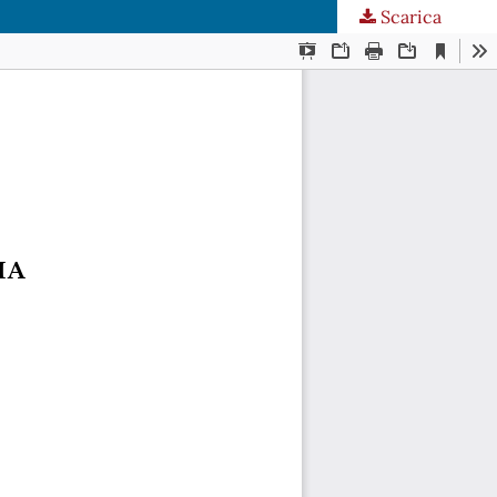
Scarica